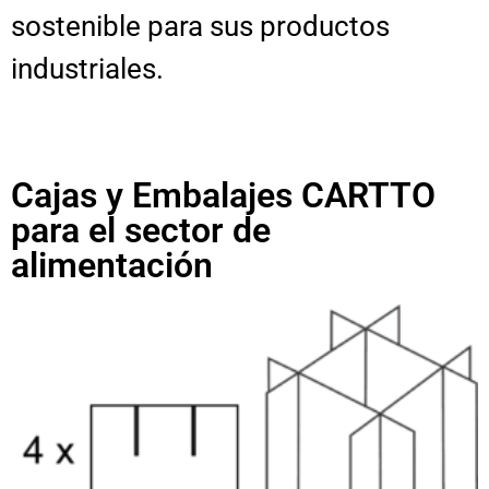
sostenible para sus productos
industriales.
Cajas y Embalajes CARTTO
para el sector de
alimentación