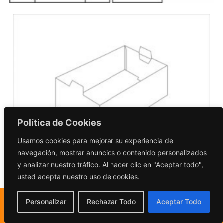
Política de Cookies
Usamos cookies para mejorar su experiencia de
navegación, mostrar anuncios o contenido personalizados
y analizar nuestro tráfico. Al hacer clic en "Aceptar todo",
usted acepta nuestro uso de cookies.
Personalizar
Rechazar Todo
Aceptar Todo
Necesitas cajas para embalaje industrial,