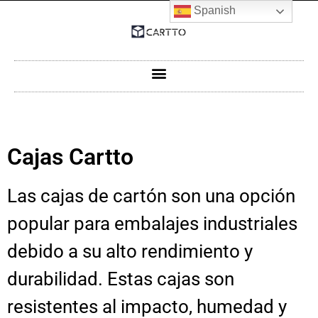
Spanish
Cajas Cartto
Las cajas de cartón son una opción
popular para embalajes industriales
debido a su alto rendimiento y
durabilidad. Estas cajas son
resistentes al impacto, humedad y