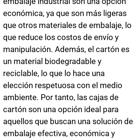
embalaje industrial son una opción
económica, ya que son más ligeras
que otros materiales de embalaje, lo
que reduce los costos de envío y
manipulación. Además, el cartón es
un material biodegradable y
reciclable, lo que lo hace una
elección respetuosa con el medio
ambiente. Por tanto, las cajas de
cartón son una opción ideal para
aquellos que buscan una solución de
embalaje efectiva, económica y