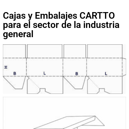
Cajas y Embalajes CARTTO
para el sector de la industria
general