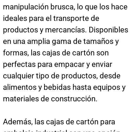
manipulación brusca, lo que los hace
ideales para el transporte de
productos y mercancías. Disponibles
en una amplia gama de tamaños y
formas, las cajas de cartón son
perfectas para empacar y enviar
cualquier tipo de productos, desde
alimentos y bebidas hasta equipos y
materiales de construcción.
Además, las cajas de cartón para